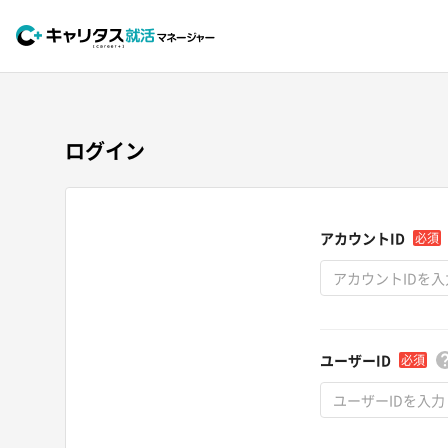
ログイン
アカウントID
必須
ユーザーID
必須